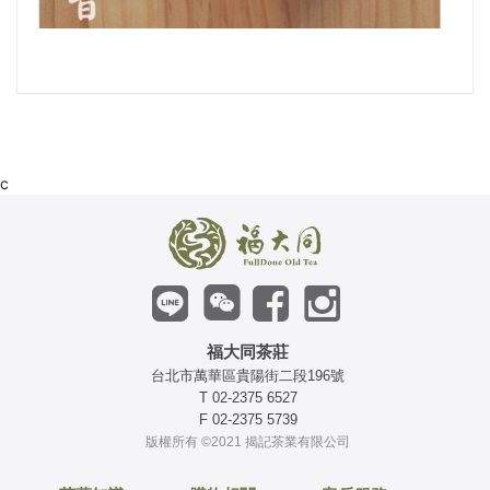
c
福大同茶莊
台北市萬華區貴陽街二段196號
T 02-2375 6527
F 02-2375 5739
版權所有 ©2021 揭記茶業有限公司