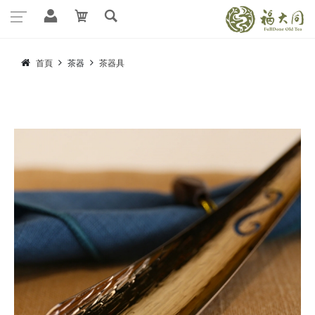
首頁
茶器
茶器具