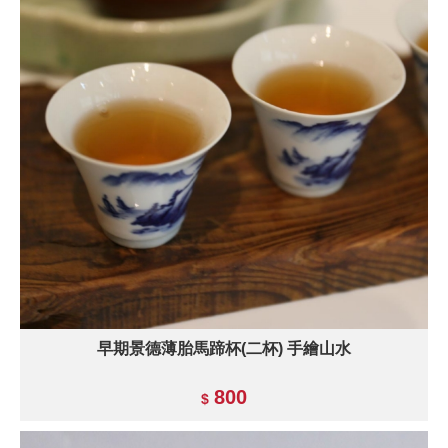
早期景德薄胎馬蹄杯(二杯) 手繪山水
800