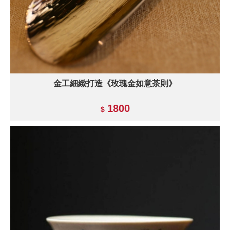
金工細緻打造《玫瑰金如意茶則》
1800