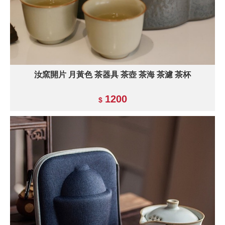
汝窯開片 月黃色 茶器具 茶壺 茶海 茶濾 茶杯
1200