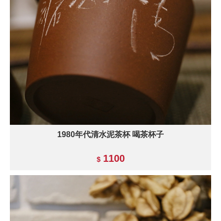
1980年代清水泥茶杯 喝茶杯子
1100