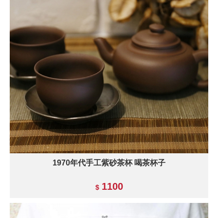
1970年代手工紫砂茶杯 喝茶杯子
1100