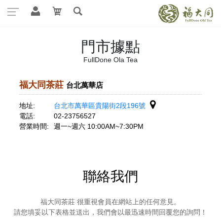
門市據點
FullDone Ola Tea
福大同茶莊
台北萬華店
地址:
台北市萬華區貴陽街2段196號
電話:
02-23756527
營業時間:
週一~週六 10:00AM~7:30PM
聯絡我們
福大同茶莊 很重視會員在網站上的任何意見。
請您填妥以下表格並送出，我們會以最迅速時間回覆您的詢問！