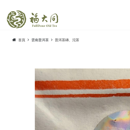
首頁
雲南普洱茶
普洱茶磚、沱茶