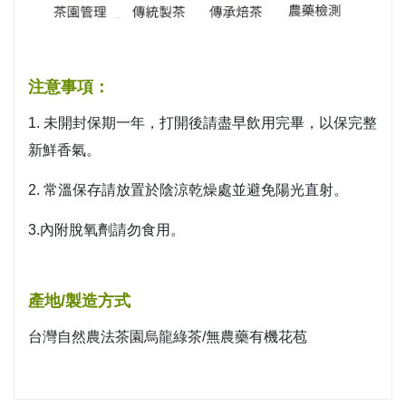
注意事項：
1. 未開封保期一年，打開後請盡早飲用完畢，以保完整
新鮮香氣。
2. 常溫保存請放置於陰涼乾燥處並避免陽光直射。
3.內附脫氧劑請勿食用。
產地/製造方式
台灣自然農法茶園烏龍綠茶/無農藥有機花苞