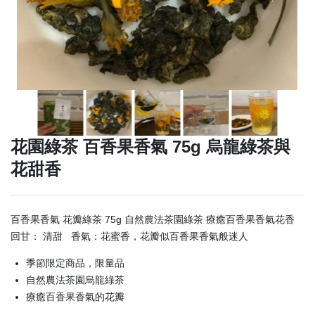
花園綠茶 百香果香氣 75g 烏龍綠茶與
花甜香
百香果香氣 花瓣綠茶 75g 自然農法茶園綠茶 療癒百香果香氣花香
回甘： 清甜 香氣：花蜜香，花瓣似百香果香氣般迷人
季節限定商品，限量品
自然農法茶園烏龍綠茶
療癒百香果香氣的花瓣