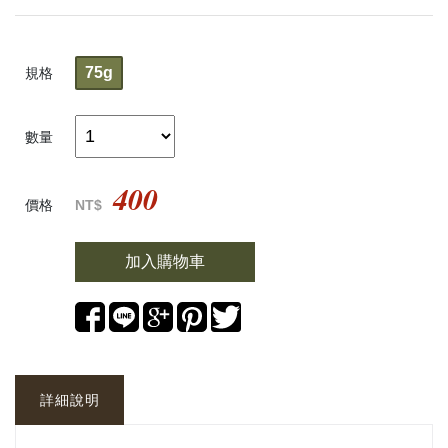
75g
規格
數量
400
價格
NT$
加入購物車
詳細說明