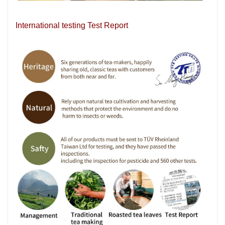
International testing Test Report